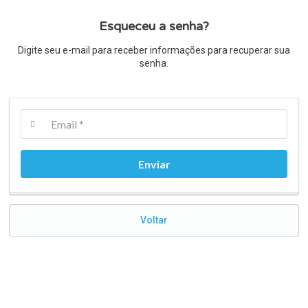
Esqueceu a senha?
Digite seu e-mail para receber informações para recuperar sua
senha.
Voltar